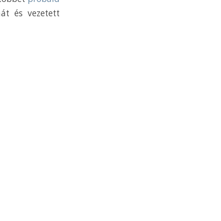
át és vezetett